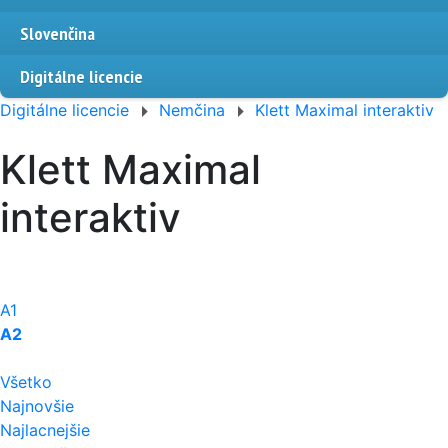
Slovenčina
Digitálne licencie
Digitálne licencie
Nemčina
Klett Maximal interaktiv
Klett Maximal
interaktiv
A1
A2
Všetko
Najnovšie
Najlacnejšie