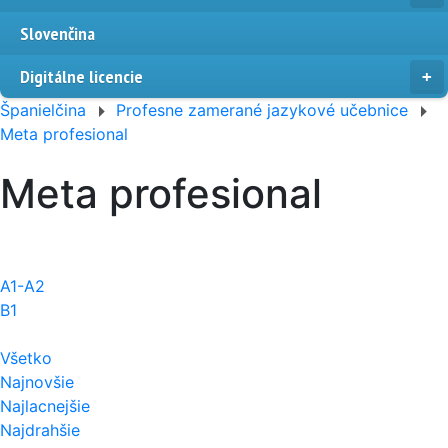
Slovenčina
Digitálne licencie
Španielčina
Profesne zamerané jazykové učebnice
Meta profesional
Meta profesional
A1-A2
B1
Všetko
Najnovšie
Najlacnejšie
Najdrahšie