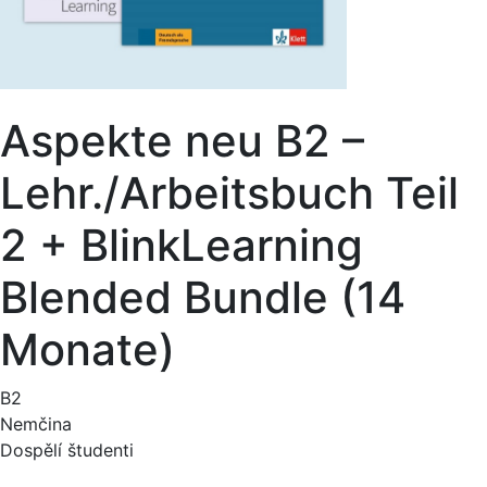
Aspekte neu B2 –
Lehr./Arbeitsbuch Teil
2 + BlinkLearning
Blended Bundle (14
Monate)
B2
Nemčina
Dospělí študenti