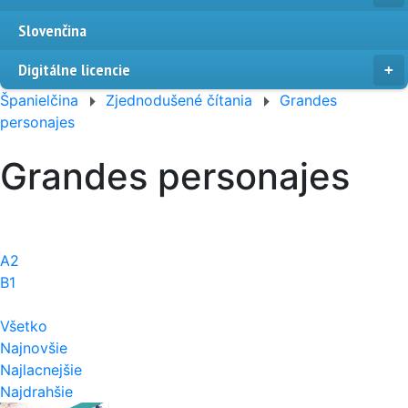
Slovenčina
Digitálne licencie
Španielčina
Zjednodušené čítania
Grandes
personajes
Grandes personajes
A2
B1
Všetko
Najnovšie
Najlacnejšie
Najdrahšie