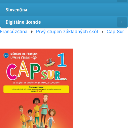
Slovenčina
Digitálne licencie
Francúzština
Prvý stupeň základných škôl
Cap Sur