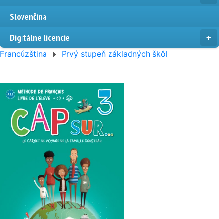
Slovenčina
Digitálne licencie
Francúzština
Prvý stupeň základných škôl