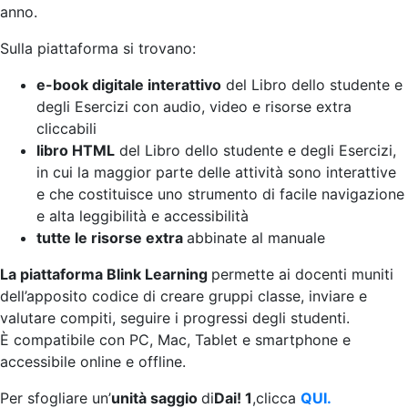
anno.
Sulla piattaforma si trovano:
e-book digitale interattivo
del Libro dello studente e
degli Esercizi con audio, video e risorse extra
cliccabili
libro HTML
del Libro dello studente e degli Esercizi,
in cui la maggior parte delle attività sono interattive
e che costituisce uno strumento di facile navigazione
e alta leggibilità e accessibilità
tutte le risorse extra
abbinate al manuale
La piattaforma Blink Learning
permette ai docenti muniti
dell’apposito codice di creare gruppi classe, inviare e
valutare compiti, seguire i progressi degli studenti.
È compatibile con PC, Mac, Tablet e smartphone e
accessibile online e offline.
Per sfogliare un’
unità saggio
di
Dai! 1
,clicca
QUI.