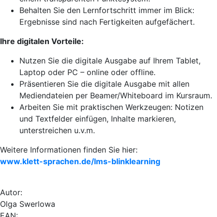
Behalten Sie den Lernfortschritt immer im Blick:
Ergebnisse sind nach Fertigkeiten aufgefächert.
Ihre digitalen Vorteile:
Nutzen Sie die digitale Ausgabe auf Ihrem Tablet,
Laptop oder PC – online oder offline.
Präsentieren Sie die digitale Ausgabe mit allen
Mediendateien per Beamer/Whiteboard im Kursraum.
Arbeiten Sie mit praktischen Werkzeugen: Notizen
und Textfelder einfügen, Inhalte markieren,
unterstreichen u.v.m.
Weitere Informationen finden Sie hier:
www.klett-sprachen.de/lms-blinklearning
Autor:
Olga Swerlowa
EAN: