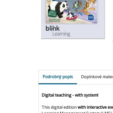
Podrobný popis
Doplnkové mater
Digital teaching - with system!
This digital edition
with interactive ex