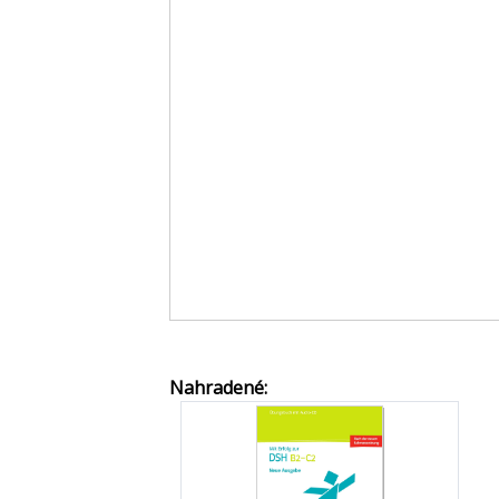
Nahradené: