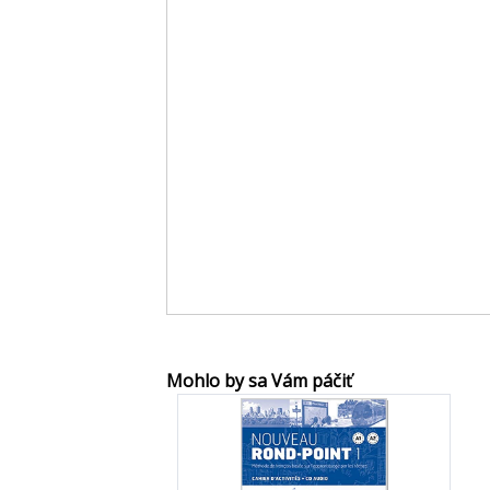
Mohlo by sa Vám páčiť