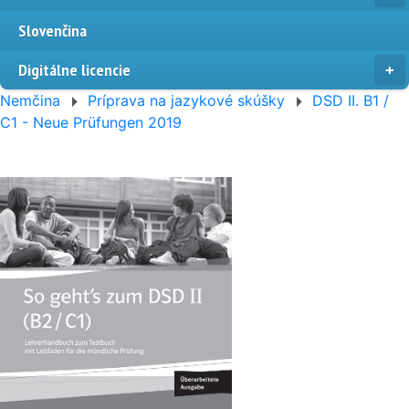
Slovenčina
Digitálne licencie
Nemčina
Príprava na jazykové skúšky
DSD II. B1 /
C1 - Neue Prüfungen 2019