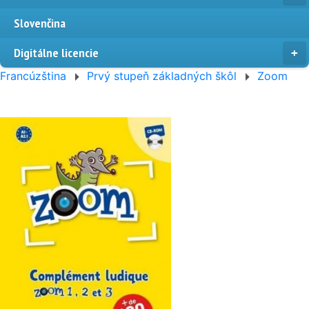
Slovenčina
Digitálne licencie
Francúzština
Prvý stupeň základných škôl
Zoom