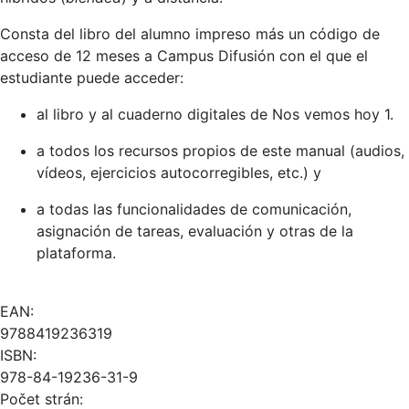
Consta del libro del alumno impreso más un código de
acceso de 12 meses a Campus Difusión con el que el
estudiante puede acceder:
al libro y al cuaderno digitales de Nos vemos hoy 1.
a todos los recursos propios de este manual (audios,
vídeos, ejercicios autocorregibles, etc.) y
a todas las funcionalidades de comunicación,
asignación de tareas, evaluación y otras de la
plataforma.
EAN:
9788419236319
ISBN:
978-84-19236-31-9
Počet strán: