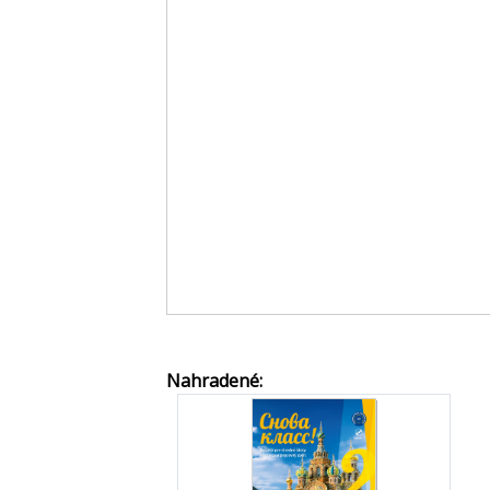
Nahradené: