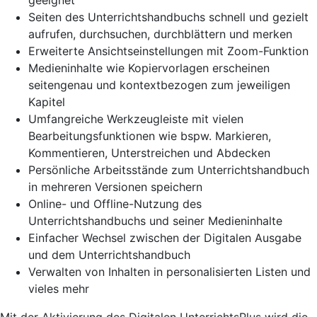
geeignet
Seiten des Unterrichtshandbuchs schnell und gezielt
aufrufen, durchsuchen, durchblättern und merken
Erweiterte Ansichtseinstellungen mit Zoom-Funktion
Medieninhalte wie Kopiervorlagen erscheinen
seitengenau und kontextbezogen zum jeweiligen
Kapitel
Umfangreiche Werkzeugleiste mit vielen
Bearbeitungsfunktionen wie bspw. Markieren,
Kommentieren, Unterstreichen und Abdecken
Persönliche Arbeitsstände zum Unterrichtshandbuch
in mehreren Versionen speichern
Online- und Offline-Nutzung des
Unterrichtshandbuchs und seiner Medieninhalte
Einfacher Wechsel zwischen der Digitalen Ausgabe
und dem Unterrichtshandbuch
Verwalten von Inhalten in personalisierten Listen und
vieles mehr