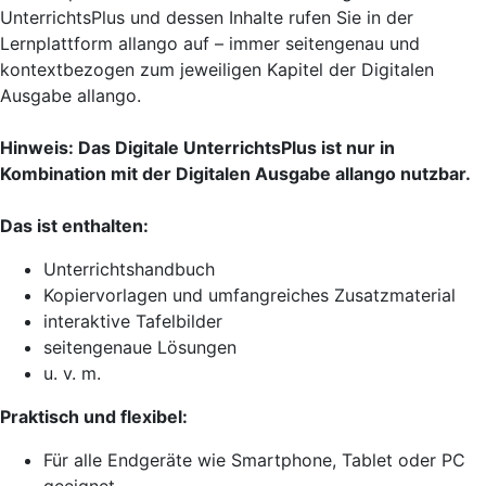
UnterrichtsPlus und dessen Inhalte rufen Sie in der
Lernplattform allango auf – immer seitengenau und
kontextbezogen zum jeweiligen Kapitel der Digitalen
Ausgabe allango.
Hinweis: Das Digitale UnterrichtsPlus ist nur in
Kombination mit der Digitalen Ausgabe allango nutzbar.
Das ist enthalten:
Unterrichtshandbuch
Kopiervorlagen und umfangreiches Zusatzmaterial
interaktive Tafelbilder
seitengenaue Lösungen
u. v. m.
Praktisch und flexibel:
Für alle Endgeräte wie Smartphone, Tablet oder PC