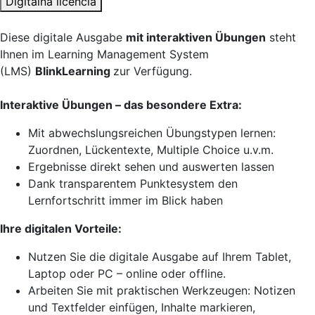
Digitálna licencia
Diese digitale Ausgabe
mit interaktiven Übungen
steht
Ihnen im Learning Management System
(LMS)
BlinkLearning
zur Verfügung.
Interaktive Übungen – das besondere Extra:
Mit abwechslungsreichen Übungstypen lernen:
Zuordnen, Lückentexte, Multiple Choice u.v.m.
Ergebnisse direkt sehen und auswerten lassen
Dank transparentem Punktesystem den
Lernfortschritt immer im Blick haben
Ihre digitalen Vorteile:
Nutzen Sie die digitale Ausgabe auf Ihrem Tablet,
Laptop oder PC – online oder offline.
Arbeiten Sie mit praktischen Werkzeugen: Notizen
und Textfelder einfügen, Inhalte markieren,