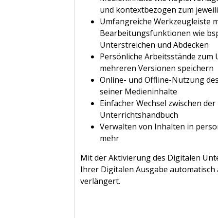
und kontextbezogen zum jeweili
Umfangreiche Werkzeugleiste mi
Bearbeitungsfunktionen wie bs
Unterstreichen und Abdecken
Persönliche Arbeitsstände zum 
mehreren Versionen speichern
Online- und Offline-Nutzung de
seiner Medieninhalte
Einfacher Wechsel zwischen der
Unterrichtshandbuch
Verwalten von Inhalten in person
mehr
Mit der Aktivierung des Digitalen Unte
Ihrer Digitalen Ausgabe automatisch
verlängert.