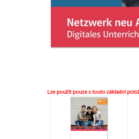
Lze použít pouze s touto základní polo