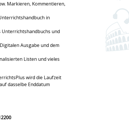
pw. Markieren, Kommentieren,
Unterrichtshandbuch in
s Unterrichtshandbuchs und
 Digitalen Ausgabe und dem
alisierten Listen und vieles
rrichtsPlus wird die Laufzeit
 auf dasselbe Enddatum
12200