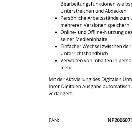
Bearbeitungsfunktionen wie bs
Unterstreichen und Abdecken
Persönliche Arbeitsstände zum 
mehreren Versionen speichern
Online- und Offline-Nutzung de
seiner Medieninhalte
Einfacher Wechsel zwischen der
Unterrichtshandbuch
Verwalten von Inhalten in person
mehr
Mit der Aktivierung des Digitalen Unte
Ihrer Digitalen Ausgabe automatisch
verlängert.
EAN:
NP200607