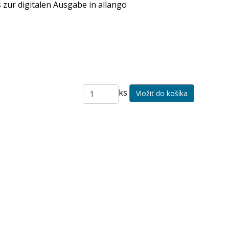
 zur digitalen Ausgabe in allango
ks